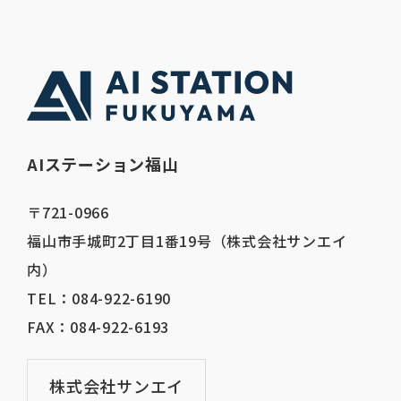
AIステーション福山
〒721-0966
福山市手城町2丁目1番19号（株式会社サンエイ
内）
TEL：084-922-6190
FAX：
084-922-6193
株式会社サンエイ