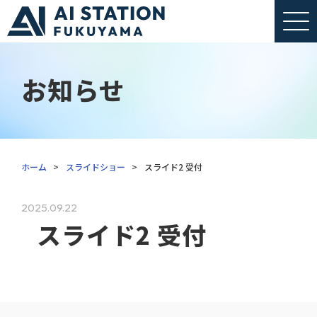
お知らせ
ホーム
>
スライドショー
>
スライド2 受付
2025.09.22
スライド2 受付